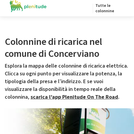
Tutte le
colonnine
Colonnine di ricarica nel
comune di Concerviano
Esplora la mappa delle colonnine di ricarica elettrica.
Clicca su ogni punto per visualizzare la potenza, la
tipologia della presa e l’indirizzo. E se vuoi
visualizzare la disponibilità in tempo reale della
colonnina,
scarica l’app Plenitude On The Road
.