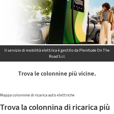
Il servizio di mobilità elettrica è gestito da Plenitude On The
Road S.r.l.
Trova le colonnine più vicine.
Mappa colonnine di ricarica auto elettriche
Trova la colonnina di ricarica più