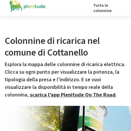
Tutte le
colonnine
Colonnine di ricarica nel
comune di Cottanello
Esplora la mappa delle colonnine di ricarica elettrica.
Clicca su ogni punto per visualizzare la potenza, la
tipologia della presa e l’indirizzo. E se vuoi
visualizzare la disponibilità in tempo reale della
colonnina,
scarica l’app Plenitude On The Road
.