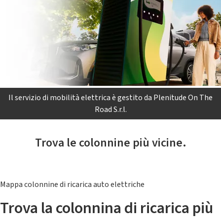
Il servizio di mobilità elettrica è gestito da Plenitude On The
Road S.r.l.
Trova le colonnine più vicine.
Mappa colonnine di ricarica auto elettriche
Trova la colonnina di ricarica più