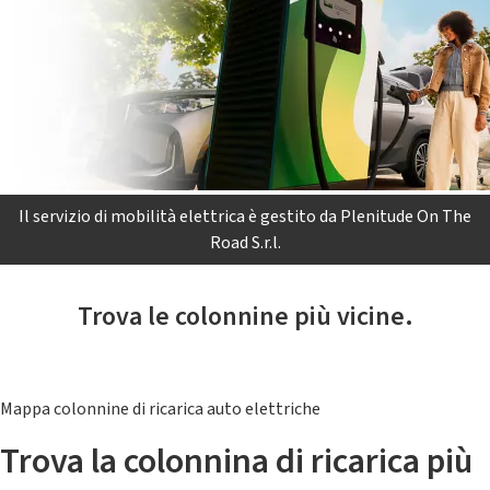
Il servizio di mobilità elettrica è gestito da Plenitude On The
Road S.r.l.
Trova le colonnine più vicine.
Mappa colonnine di ricarica auto elettriche
Trova la colonnina di ricarica più