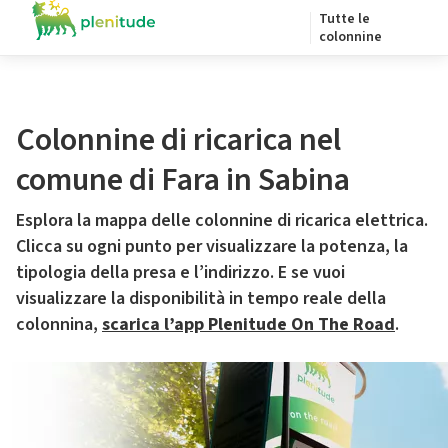
Tutte le
colonnine
Colonnine di ricarica nel
comune di Fara in Sabina
Esplora la mappa delle colonnine di ricarica elettrica.
Clicca su ogni punto per visualizzare la potenza, la
tipologia della presa e l’indirizzo. E se vuoi
visualizzare la disponibilità in tempo reale della
colonnina,
scarica l’app Plenitude On The Road
.