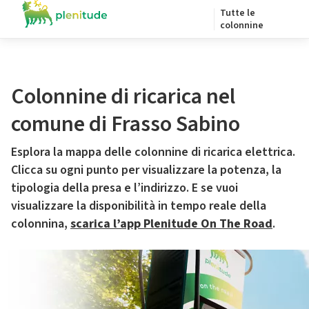
Tutte le
colonnine
Colonnine di ricarica nel
comune di Frasso Sabino
Esplora la mappa delle colonnine di ricarica elettrica.
Clicca su ogni punto per visualizzare la potenza, la
tipologia della presa e l’indirizzo. E se vuoi
visualizzare la disponibilità in tempo reale della
colonnina,
scarica l’app Plenitude On The Road
.