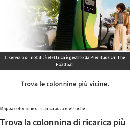
Il servizio di mobilità elettrica è gestito da Plenitude On The
Road S.r.l.
Trova le colonnine più vicine.
Mappa colonnine di ricarica auto elettriche
Trova la colonnina di ricarica più