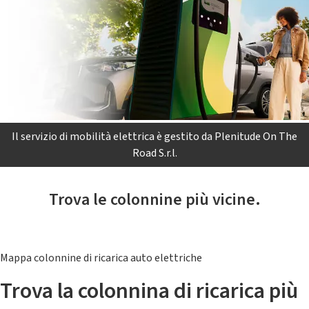
Il servizio di mobilità elettrica è gestito da Plenitude On The
Road S.r.l.
Trova le colonnine più vicine.
Mappa colonnine di ricarica auto elettriche
Trova la colonnina di ricarica più