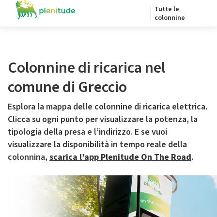
Tutte le
colonnine
Colonnine di ricarica nel
comune di Greccio
Esplora la mappa delle colonnine di ricarica elettrica.
Clicca su ogni punto per visualizzare la potenza, la
tipologia della presa e l’indirizzo. E se vuoi
visualizzare la disponibilità in tempo reale della
colonnina,
scarica l’app Plenitude On The Road
.