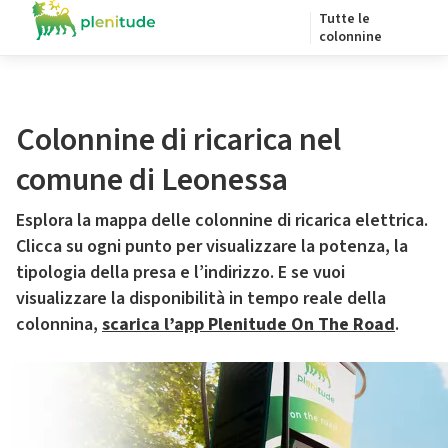
Tutte le
colonnine
Colonnine di ricarica nel
comune di Leonessa
Esplora la mappa delle colonnine di ricarica elettrica.
Clicca su ogni punto per visualizzare la potenza, la
tipologia della presa e l’indirizzo. E se vuoi
visualizzare la disponibilità in tempo reale della
colonnina,
scarica l’app Plenitude On The Road
.