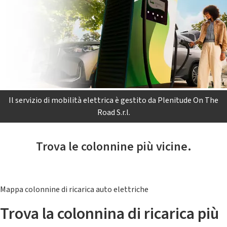
Il servizio di mobilità elettrica è gestito da Plenitude On The
Road S.r.l.
Trova le colonnine più vicine.
Mappa colonnine di ricarica auto elettriche
Trova la colonnina di ricarica più