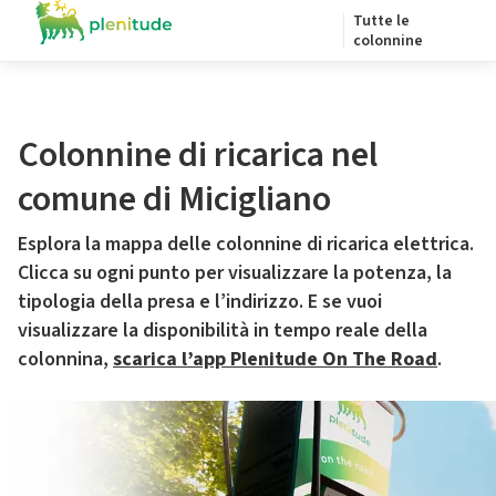
Tutte le
colonnine
Colonnine di ricarica nel
comune di Micigliano
Esplora la mappa delle colonnine di ricarica elettrica.
Clicca su ogni punto per visualizzare la potenza, la
tipologia della presa e l’indirizzo. E se vuoi
visualizzare la disponibilità in tempo reale della
colonnina,
scarica l’app Plenitude On The Road
.