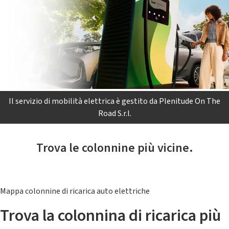
Il servizio di mobilità elettrica è gestito da Plenitude On The
Road S.r.l.
Trova le colonnine più vicine.
Mappa colonnine di ricarica auto elettriche
Trova la colonnina di ricarica più