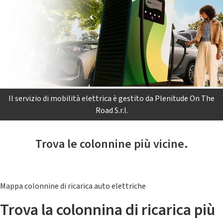
Il servizio di mobilità elettrica è gestito da Plenitude On The
Road S.r.l.
Trova le colonnine più vicine.
Mappa colonnine di ricarica auto elettriche
Trova la colonnina di ricarica più