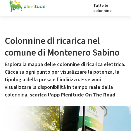
Tutte le
colonnine
Colonnine di ricarica nel
comune di Montenero Sabino
Esplora la mappa delle colonnine di ricarica elettrica.
Clicca su ogni punto per visualizzare la potenza, la
tipologia della presa e l’indirizzo. E se vuoi
visualizzare la disponibilità in tempo reale della
colonnina,
scarica l’app Plenitude On The Road
.