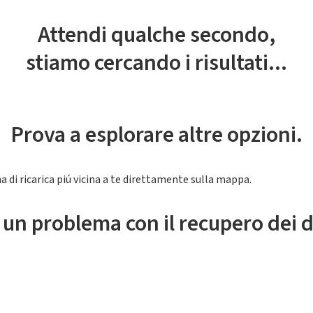
Attendi qualche secondo,
stiamo cercando i risultati...
Prova a esplorare altre opzioni.
a di ricarica piú vicina a te direttamente sulla mappa.
 un problema con il recupero dei d