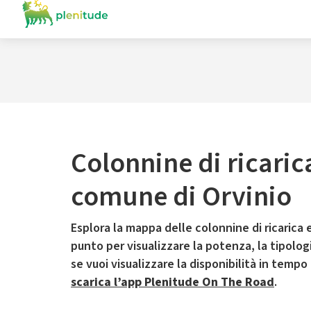
Colonnine di ricaric
comune di Orvinio
Esplora la mappa delle colonnine di ricarica e
punto per visualizzare la potenza, la tipologia
se vuoi visualizzare la disponibilità in tempo
scarica l’app Plenitude On The Road
.