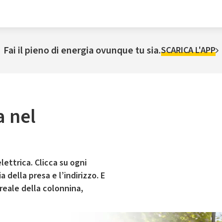
Fai il pieno di energia ovunque tu sia.
SCARICA L'APP
a nel
lettrica. Clicca su ogni
 della presa e l’indirizzo. E
 reale della colonnina,