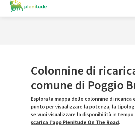
Colonnine di ricaric
comune di Poggio B
Esplora la mappa delle colonnine di ricarica e
punto per visualizzare la potenza, la tipologia
se vuoi visualizzare la disponibilità in tempo
scarica l’app Plenitude On The Road
.