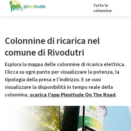
Tutte le
colonnine
Colonnine di ricarica nel
comune di Rivodutri
Esplora la mappa delle colonnine di ricarica elettrica.
Clicca su ogni punto per visualizzare la potenza, la
tipologia della presa e l’indirizzo. E se vuoi
visualizzare la disponibilità in tempo reale della
colonnina,
scarica l’app Plenitude On The Road
.