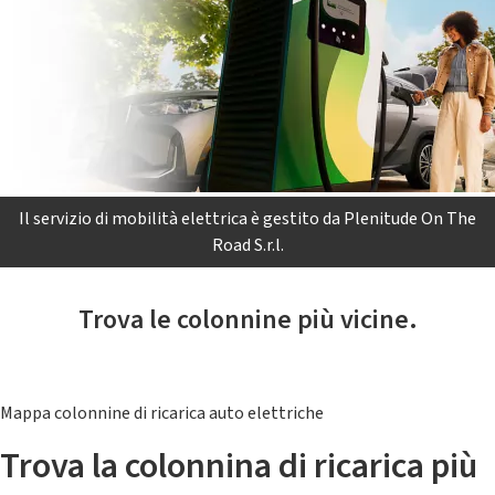
Il servizio di mobilità elettrica è gestito da Plenitude On The
Road S.r.l.
Trova le colonnine più vicine.
Mappa colonnine di ricarica auto elettriche
Trova la colonnina di ricarica più