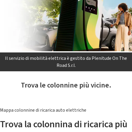
Il servizio di mobilità elettrica è gestito da Plenitude On The
Road S.r.l.
Trova le colonnine più vicine.
Mappa colonnine di ricarica auto elettriche
Trova la colonnina di ricarica più