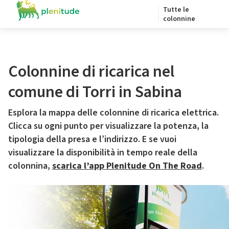
Tutte le
colonnine
Colonnine di ricarica nel
comune di Torri in Sabina
Esplora la mappa delle colonnine di ricarica elettrica.
Clicca su ogni punto per visualizzare la potenza, la
tipologia della presa e l’indirizzo. E se vuoi
visualizzare la disponibilità in tempo reale della
colonnina,
scarica l’app Plenitude On The Road
.