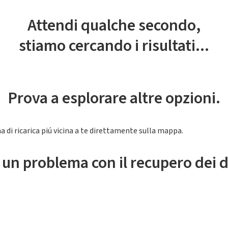
Attendi qualche secondo,
stiamo cercando i risultati...
Prova a esplorare altre opzioni.
a di ricarica piú vicina a te direttamente sulla mappa.
 un problema con il recupero dei d