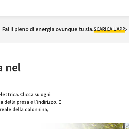
Fai il pieno di energia ovunque tu sia.
SCARICA L'APP
a nel
lettrica. Clicca su ogni
 della presa e l’indirizzo. E
 reale della colonnina,