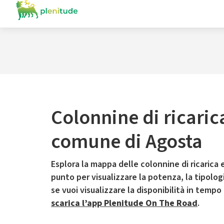
Colonnine di ricaric
comune di Agosta
Esplora la mappa delle colonnine di ricarica e
punto per visualizzare la potenza, la tipologia
se vuoi visualizzare la disponibilità in tempo
scarica l’app Plenitude On The Road
.