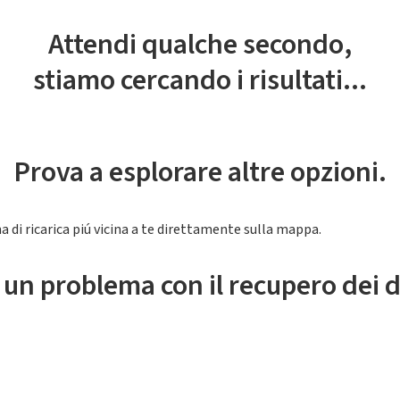
Attendi qualche secondo,
stiamo cercando i risultati...
Prova a esplorare altre opzioni.
a di ricarica piú vicina a te direttamente sulla mappa.
 un problema con il recupero dei d