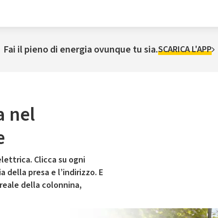
Fai il pieno di energia ovunque tu sia.
SCARICA L'APP
a nel
e
lettrica. Clicca su ogni
 della presa e l’indirizzo. E
 reale della colonnina,