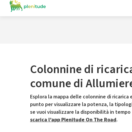
Colonnine di ricaric
comune di Allumier
Esplora la mappa delle colonnine di ricarica e
punto per visualizzare la potenza, la tipologia
se vuoi visualizzare la disponibilità in tempo
scarica l’app Plenitude On The Road
.