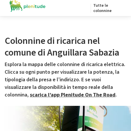
Tutte le
colonnine
Colonnine di ricarica nel
comune di Anguillara Sabazia
Esplora la mappa delle colonnine di ricarica elettrica.
Clicca su ogni punto per visualizzare la potenza, la
tipologia della presa e l’indirizzo. E se vuoi
visualizzare la disponibilità in tempo reale della
colonnina,
scarica l’app Plenitude On The Road
.