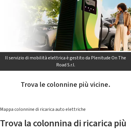
Il servizio di mobilità elettrica è gestito da Plenitude On The
Road S.r.l.
Trova le colonnine più vicine.
Mappa colonnine di ricarica auto elettriche
Trova la colonnina di ricarica più