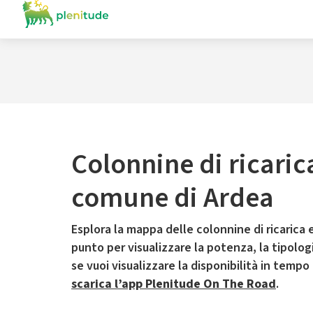
Colonnine di ricaric
comune di Ardea
Esplora la mappa delle colonnine di ricarica e
punto per visualizzare la potenza, la tipologia
se vuoi visualizzare la disponibilità in tempo
scarica l’app Plenitude On The Road
.