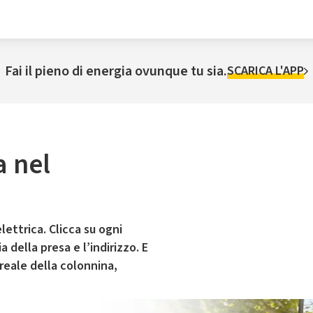
Fai il pieno di energia ovunque tu sia.
SCARICA L'APP
a nel
lettrica. Clicca su ogni
 della presa e l’indirizzo. E
 reale della colonnina,