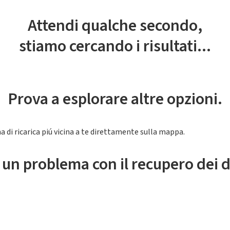
Attendi qualche secondo,
stiamo cercando i risultati...
Prova a esplorare altre opzioni.
a di ricarica piú vicina a te direttamente sulla mappa.
 un problema con il recupero dei d