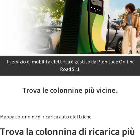
Il servizio di mobilità elettrica è gestito da Plenitude On The
Road S.r.l.
Trova le colonnine più vicine.
Mappa colonnine di ricarica auto elettriche
Trova la colonnina di ricarica più