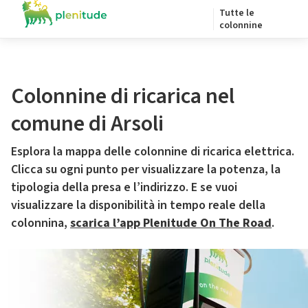
Tutte le
colonnine
Colonnine di ricarica nel
comune di Arsoli
Esplora la mappa delle colonnine di ricarica elettrica.
Clicca su ogni punto per visualizzare la potenza, la
tipologia della presa e l’indirizzo. E se vuoi
visualizzare la disponibilità in tempo reale della
colonnina,
scarica l’app Plenitude On The Road
.