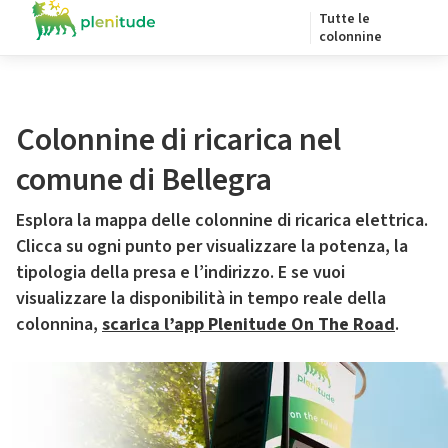
Tutte le
colonnine
Colonnine di ricarica nel
comune di Bellegra
Esplora la mappa delle colonnine di ricarica elettrica.
Clicca su ogni punto per visualizzare la potenza, la
tipologia della presa e l’indirizzo. E se vuoi
visualizzare la disponibilità in tempo reale della
colonnina,
scarica l’app Plenitude On The Road
.