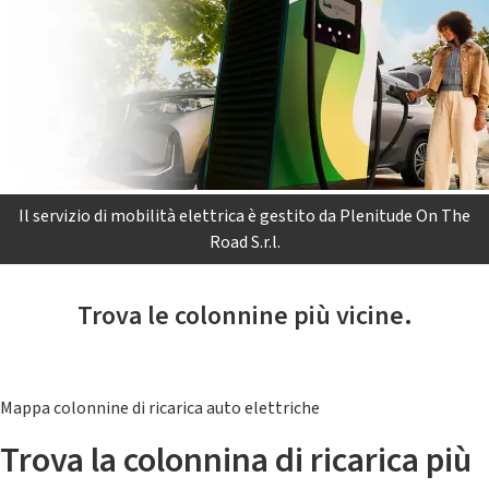
Il servizio di mobilità elettrica è gestito da Plenitude On The
Road S.r.l.
Trova le colonnine più vicine.
Mappa colonnine di ricarica auto elettriche
Trova la colonnina di ricarica più