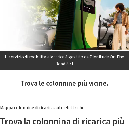
Il servizio di mobilità elettrica è gestito da Plenitude On The
Road S.r.l.
Trova le colonnine più vicine.
Mappa colonnine di ricarica auto elettriche
Trova la colonnina di ricarica più