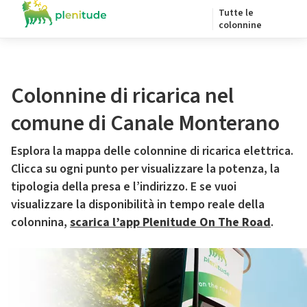
Tutte le
colonnine
Colonnine di ricarica nel
comune di Canale Monterano
Esplora la mappa delle colonnine di ricarica elettrica.
Clicca su ogni punto per visualizzare la potenza, la
tipologia della presa e l’indirizzo. E se vuoi
visualizzare la disponibilità in tempo reale della
colonnina,
scarica l’app Plenitude On The Road
.