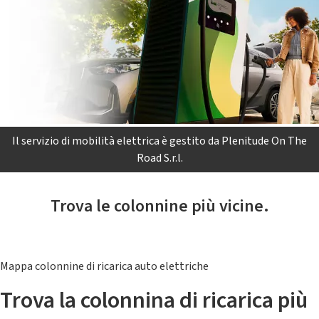
Il servizio di mobilità elettrica è gestito da Plenitude On The
Road S.r.l.
Trova le colonnine più vicine.
Mappa colonnine di ricarica auto elettriche
Trova la colonnina di ricarica più