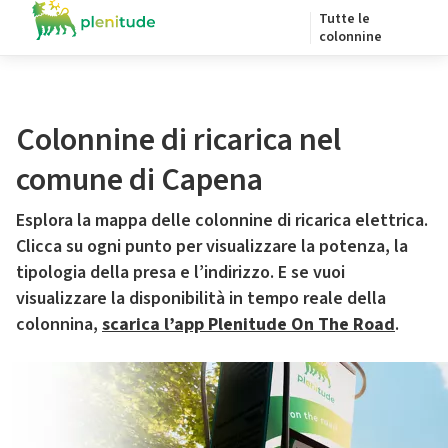
Tutte le
colonnine
Colonnine di ricarica nel
comune di Capena
Esplora la mappa delle colonnine di ricarica elettrica.
Clicca su ogni punto per visualizzare la potenza, la
tipologia della presa e l’indirizzo. E se vuoi
visualizzare la disponibilità in tempo reale della
colonnina,
scarica l’app Plenitude On The Road
.