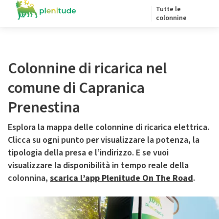
Tutte le
colonnine
Colonnine di ricarica nel
comune di Capranica
Prenestina
Esplora la mappa delle colonnine di ricarica elettrica.
Clicca su ogni punto per visualizzare la potenza, la
tipologia della presa e l’indirizzo. E se vuoi
visualizzare la disponibilità in tempo reale della
colonnina,
scarica l’app Plenitude On The Road
.