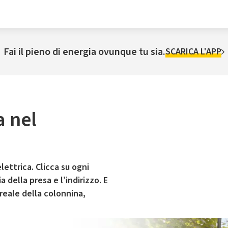
Fai il pieno di energia ovunque tu sia.
SCARICA L'APP
a nel
lettrica. Clicca su ogni
 della presa e l’indirizzo. E
 reale della colonnina,