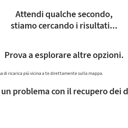
Attendi qualche secondo,
stiamo cercando i risultati...
Prova a esplorare altre opzioni.
a di ricarica piú vicina a te direttamente sulla mappa.
 un problema con il recupero dei d