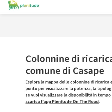
Colonnine di ricaric
comune di Casape
Esplora la mappa delle colonnine di ricarica e
punto per visualizzare la potenza, la tipologia
se vuoi visualizzare la disponibilità in tempo
scarica l’app Plenitude On The Road
.