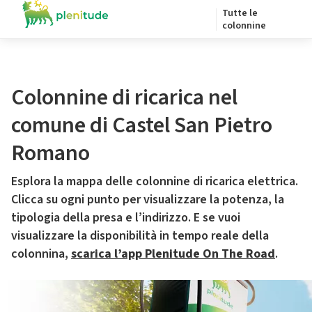
Tutte le
colonnine
Colonnine di ricarica nel
comune di Castel San Pietro
Romano
Esplora la mappa delle colonnine di ricarica elettrica.
Clicca su ogni punto per visualizzare la potenza, la
tipologia della presa e l’indirizzo. E se vuoi
visualizzare la disponibilità in tempo reale della
colonnina,
scarica l’app Plenitude On The Road
.