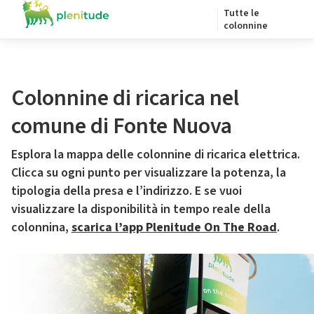
Tutte le
colonnine
Colonnine di ricarica nel
comune di Fonte Nuova
Esplora la mappa delle colonnine di ricarica elettrica.
Clicca su ogni punto per visualizzare la potenza, la
tipologia della presa e l’indirizzo. E se vuoi
visualizzare la disponibilità in tempo reale della
colonnina,
scarica l’app Plenitude On The Road
.