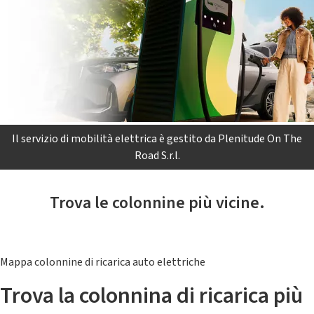
Il servizio di mobilità elettrica è gestito da Plenitude On The
Road S.r.l.
Trova le colonnine più vicine.
Mappa colonnine di ricarica auto elettriche
Trova la colonnina di ricarica più