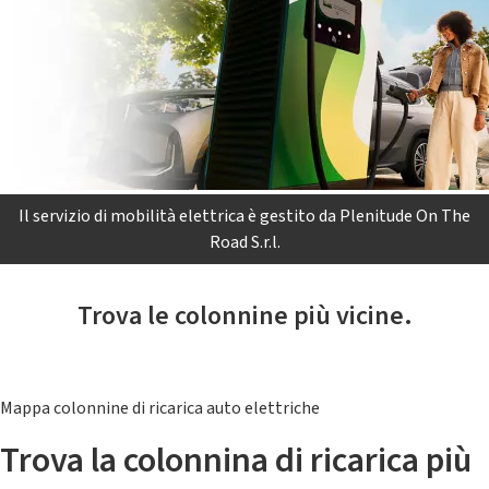
Il servizio di mobilità elettrica è gestito da Plenitude On The
Road S.r.l.
Trova le colonnine più vicine.
Mappa colonnine di ricarica auto elettriche
Trova la colonnina di ricarica più