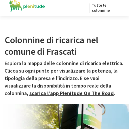
Tutte le
colonnine
Colonnine di ricarica nel
comune di Frascati
Esplora la mappa delle colonnine di ricarica elettrica.
Clicca su ogni punto per visualizzare la potenza, la
tipologia della presa e l’indirizzo. E se vuoi
visualizzare la disponibilità in tempo reale della
colonnina,
scarica l’app Plenitude On The Road
.