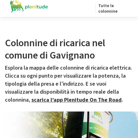
Tutte le
colonnine
Colonnine di ricarica nel
comune di Gavignano
Esplora la mappa delle colonnine di ricarica elettrica.
Clicca su ogni punto per visualizzare la potenza, la
tipologia della presa e l’indirizzo. E se vuoi
visualizzare la disponibilità in tempo reale della
colonnina,
scarica l’app Plenitude On The Road
.