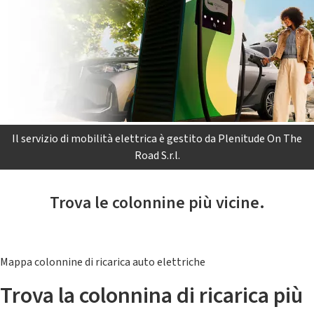
Il servizio di mobilità elettrica è gestito da Plenitude On The
Road S.r.l.
Trova le colonnine più vicine.
Mappa colonnine di ricarica auto elettriche
Trova la colonnina di ricarica più