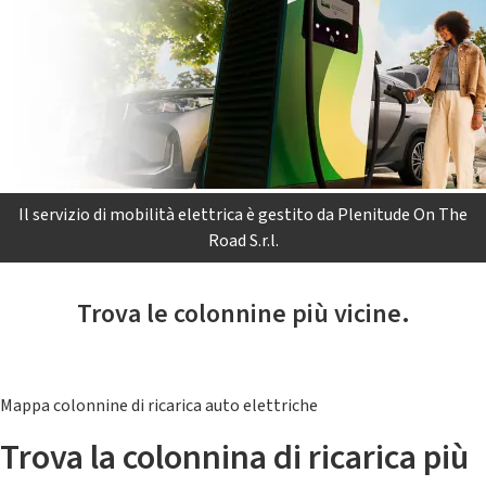
Il servizio di mobilità elettrica è gestito da Plenitude On The
Road S.r.l.
Trova le colonnine più vicine.
Mappa colonnine di ricarica auto elettriche
Trova la colonnina di ricarica più