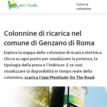
Tutte le
colonnine
Colonnine di ricarica nel
comune di Genzano di Roma
Esplora la mappa delle colonnine di ricarica elettrica.
Clicca su ogni punto per visualizzare la potenza, la
tipologia della presa e l’indirizzo. E se vuoi
visualizzare la disponibilità in tempo reale della
colonnina,
scarica l’app Plenitude On The Road
.