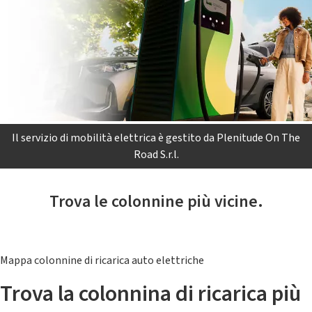
Il servizio di mobilità elettrica è gestito da Plenitude On The
Road S.r.l.
Trova le colonnine più vicine.
Mappa colonnine di ricarica auto elettriche
Trova la colonnina di ricarica più