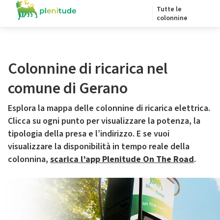
Tutte le
colonnine
Colonnine di ricarica nel
comune di Gerano
Esplora la mappa delle colonnine di ricarica elettrica.
Clicca su ogni punto per visualizzare la potenza, la
tipologia della presa e l’indirizzo. E se vuoi
visualizzare la disponibilità in tempo reale della
colonnina,
scarica l’app Plenitude On The Road
.