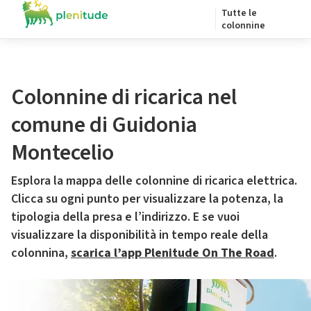
Tutte le
colonnine
Colonnine di ricarica nel
comune di Guidonia
Montecelio
Esplora la mappa delle colonnine di ricarica elettrica.
Clicca su ogni punto per visualizzare la potenza, la
tipologia della presa e l’indirizzo. E se vuoi
visualizzare la disponibilità in tempo reale della
colonnina,
scarica l’app Plenitude On The Road
.