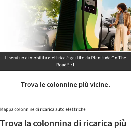
Il servizio di mobilità elettrica è gestito da Plenitude On The
Road S.r.l.
Trova le colonnine più vicine.
Mappa colonnine di ricarica auto elettriche
Trova la colonnina di ricarica più