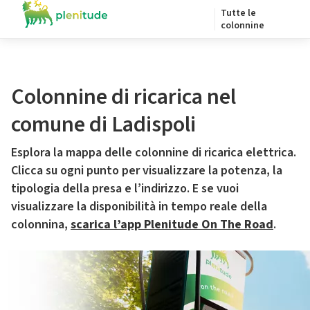
Tutte le
colonnine
Colonnine di ricarica nel
comune di Ladispoli
Esplora la mappa delle colonnine di ricarica elettrica.
Clicca su ogni punto per visualizzare la potenza, la
tipologia della presa e l’indirizzo. E se vuoi
visualizzare la disponibilità in tempo reale della
colonnina,
scarica l’app Plenitude On The Road
.