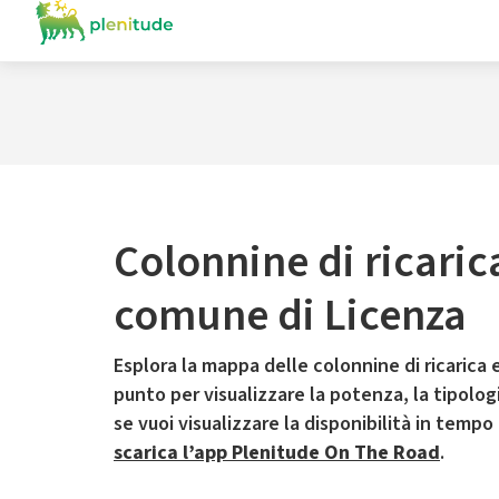
Colonnine di ricaric
comune di Licenza
Esplora la mappa delle colonnine di ricarica e
punto per visualizzare la potenza, la tipologia
se vuoi visualizzare la disponibilità in tempo
scarica l’app Plenitude On The Road
.