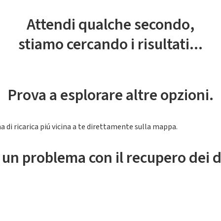
Attendi qualche secondo,
stiamo cercando i risultati...
Prova a esplorare altre opzioni.
a di ricarica piú vicina a te direttamente sulla mappa.
 un problema con il recupero dei d