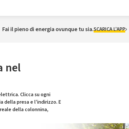
Fai il pieno di energia ovunque tu sia.
SCARICA L'APP
a nel
lettrica. Clicca su ogni
 della presa e l’indirizzo. E
 reale della colonnina,