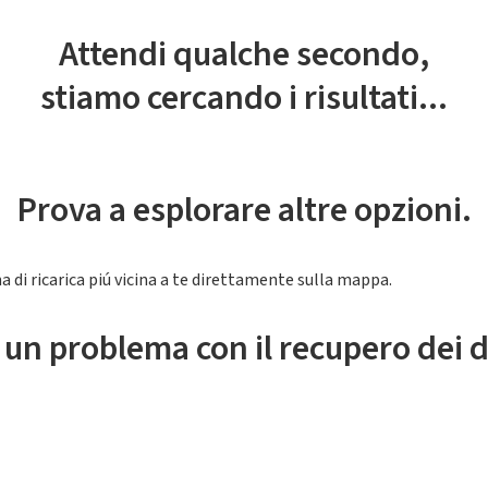
Attendi qualche secondo,
stiamo cercando i risultati...
Prova a esplorare altre opzioni.
a di ricarica piú vicina a te direttamente sulla mappa.
 un problema con il recupero dei d