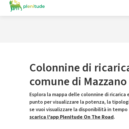
Colonnine di ricaric
comune di Mazzan
Esplora la mappa delle colonnine di ricarica e
punto per visualizzare la potenza, la tipologia
se vuoi visualizzare la disponibilità in tempo
scarica l’app Plenitude On The Road
.