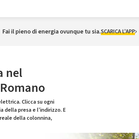
Fai il pieno di energia ovunque tu sia.
SCARICA L'APP
a nel
o Romano
lettrica. Clicca su ogni
 della presa e l’indirizzo. E
 reale della colonnina,