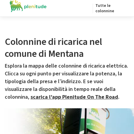
Tutte le
colonnine
Colonnine di ricarica nel
comune di Mentana
Esplora la mappa delle colonnine di ricarica elettrica.
Clicca su ogni punto per visualizzare la potenza, la
tipologia della presa e l’indirizzo. E se vuoi
visualizzare la disponibilità in tempo reale della
colonnina,
scarica l’app Plenitude On The Road
.