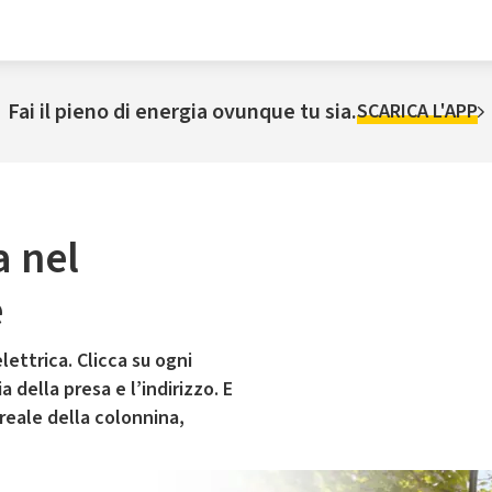
Fai il pieno di energia ovunque tu sia.
SCARICA L'APP
a nel
e
lettrica. Clicca su ogni
 della presa e l’indirizzo. E
 reale della colonnina,