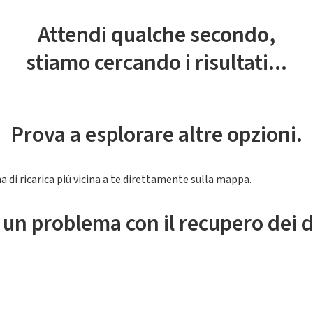
Attendi qualche secondo,
stiamo cercando i risultati...
Prova a esplorare altre opzioni.
a di ricarica piú vicina a te direttamente sulla mappa.
 un problema con il recupero dei d