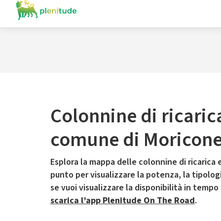
Colonnine di ricaric
comune di Moricon
Esplora la mappa delle colonnine di ricarica e
punto per visualizzare la potenza, la tipologia
se vuoi visualizzare la disponibilità in tempo
scarica l’app Plenitude On The Road
.