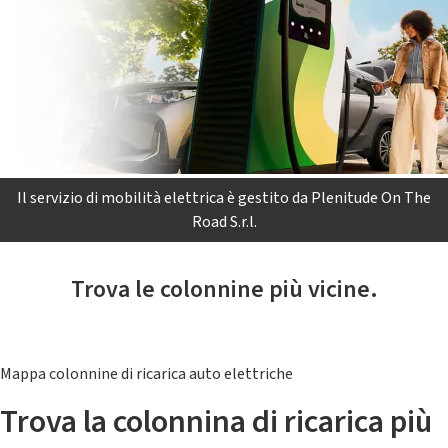
Il servizio di mobilità elettrica è gestito da Plenitude On The
Road S.r.l.
Trova le colonnine più vicine.
Mappa colonnine di ricarica auto elettriche
Trova la colonnina di ricarica più