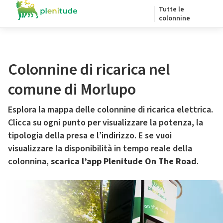
Tutte le
colonnine
Colonnine di ricarica nel
comune di Morlupo
Esplora la mappa delle colonnine di ricarica elettrica.
Clicca su ogni punto per visualizzare la potenza, la
tipologia della presa e l’indirizzo. E se vuoi
visualizzare la disponibilità in tempo reale della
colonnina,
scarica l’app Plenitude On The Road
.