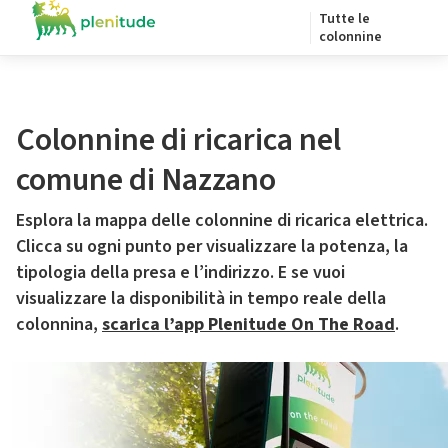
Tutte le
colonnine
Colonnine di ricarica nel
comune di Nazzano
Esplora la mappa delle colonnine di ricarica elettrica.
Clicca su ogni punto per visualizzare la potenza, la
tipologia della presa e l’indirizzo. E se vuoi
visualizzare la disponibilità in tempo reale della
colonnina,
scarica l’app Plenitude On The Road
.