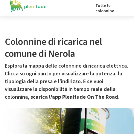
Tutte le
colonnine
Colonnine di ricarica nel
comune di Nerola
Esplora la mappa delle colonnine di ricarica elettrica.
Clicca su ogni punto per visualizzare la potenza, la
tipologia della presa e l’indirizzo. E se vuoi
visualizzare la disponibilità in tempo reale della
colonnina,
scarica l’app Plenitude On The Road
.