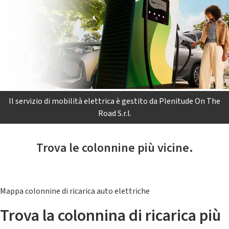
Il servizio di mobilità elettrica è gestito da Plenitude On The
Road S.r.l.
Trova le colonnine più vicine.
Mappa colonnine di ricarica auto elettriche
Trova la colonnina di ricarica più