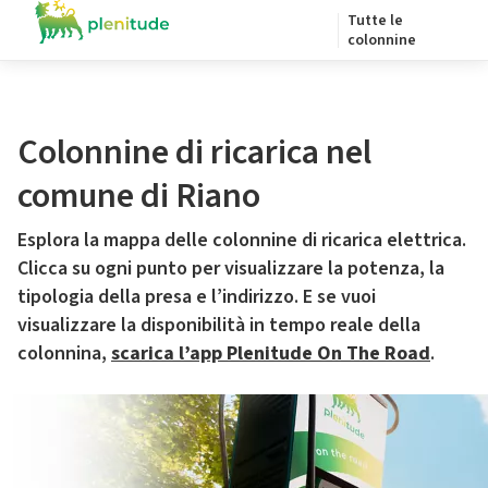
Tutte le
colonnine
Colonnine di ricarica nel
comune di Riano
Esplora la mappa delle colonnine di ricarica elettrica.
Clicca su ogni punto per visualizzare la potenza, la
tipologia della presa e l’indirizzo. E se vuoi
visualizzare la disponibilità in tempo reale della
colonnina,
scarica l’app Plenitude On The Road
.