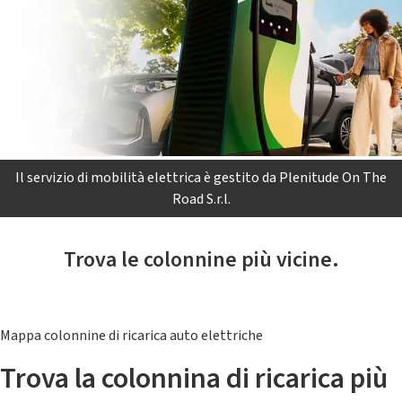
Il servizio di mobilità elettrica è gestito da Plenitude On The
Road S.r.l.
Trova le colonnine più vicine.
Mappa colonnine di ricarica auto elettriche
Trova la colonnina di ricarica più