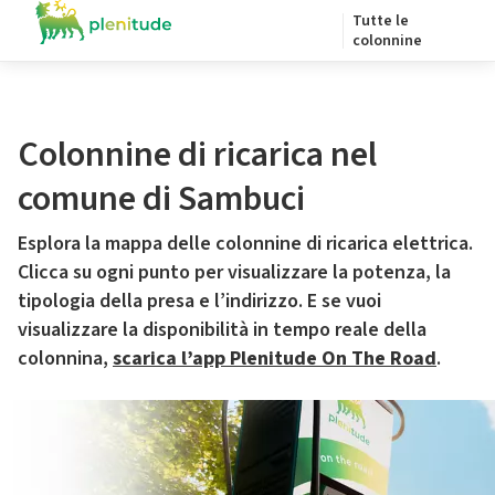
Tutte le
colonnine
Colonnine di ricarica nel
comune di Sambuci
Esplora la mappa delle colonnine di ricarica elettrica.
Clicca su ogni punto per visualizzare la potenza, la
tipologia della presa e l’indirizzo. E se vuoi
visualizzare la disponibilità in tempo reale della
colonnina,
scarica l’app Plenitude On The Road
.