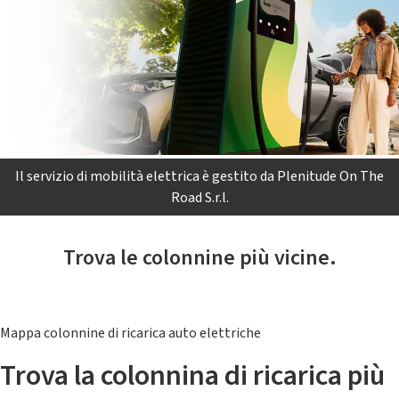
Il servizio di mobilità elettrica è gestito da Plenitude On The
Road S.r.l.
Trova le colonnine più vicine.
Mappa colonnine di ricarica auto elettriche
Trova la colonnina di ricarica più