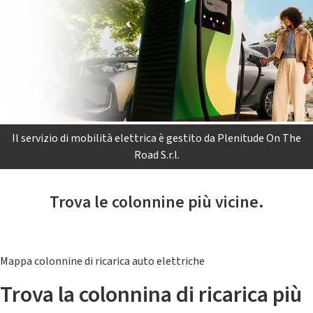
Il servizio di mobilità elettrica è gestito da Plenitude On The
Road S.r.l.
Trova le colonnine più vicine.
Mappa colonnine di ricarica auto elettriche
Trova la colonnina di ricarica più