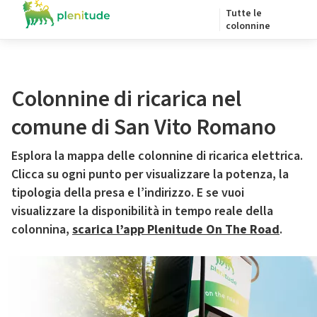
Tutte le
colonnine
Colonnine di ricarica nel
comune di San Vito Romano
Esplora la mappa delle colonnine di ricarica elettrica.
Clicca su ogni punto per visualizzare la potenza, la
tipologia della presa e l’indirizzo. E se vuoi
visualizzare la disponibilità in tempo reale della
colonnina,
scarica l’app Plenitude On The Road
.