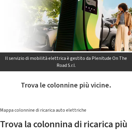
Il servizio di mobilità elettrica è gestito da Plenitude On The
Road S.r.l.
Trova le colonnine più vicine.
Mappa colonnine di ricarica auto elettriche
Trova la colonnina di ricarica più