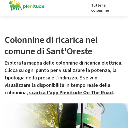
Tutte le
colonnine
Colonnine di ricarica nel
comune di Sant'Oreste
Esplora la mappa delle colonnine di ricarica elettrica.
Clicca su ogni punto per visualizzare la potenza, la
tipologia della presa e l’indirizzo. E se vuoi
visualizzare la disponibilità in tempo reale della
colonnina,
scarica l’app Plenitude On The Road
.