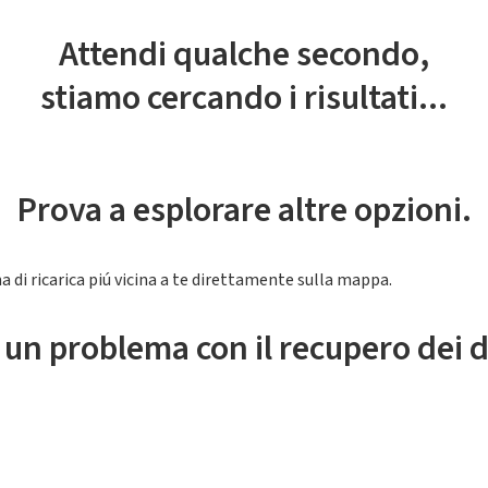
Attendi qualche secondo,
stiamo cercando i risultati...
Prova a esplorare altre opzioni.
a di ricarica piú vicina a te direttamente sulla mappa.
 un problema con il recupero dei d