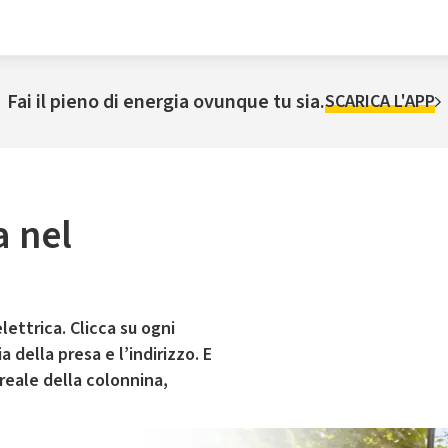
Fai il pieno di energia ovunque tu sia.
SCARICA L'APP
a nel
lettrica. Clicca su ogni
 della presa e l’indirizzo. E
 reale della colonnina,