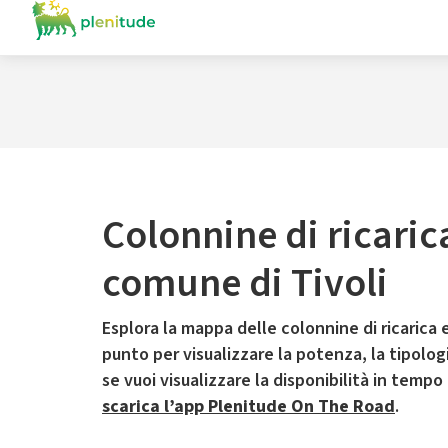
Colonnine di ricaric
comune di Tivoli
Esplora la mappa delle colonnine di ricarica e
punto per visualizzare la potenza, la tipologia
se vuoi visualizzare la disponibilità in tempo
scarica l’app Plenitude On The Road
.