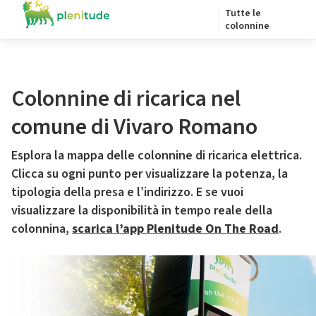
Tutte le
colonnine
Colonnine di ricarica nel
comune di Vivaro Romano
Esplora la mappa delle colonnine di ricarica elettrica.
Clicca su ogni punto per visualizzare la potenza, la
tipologia della presa e l’indirizzo. E se vuoi
visualizzare la disponibilità in tempo reale della
colonnina,
scarica l’app Plenitude On The Road
.