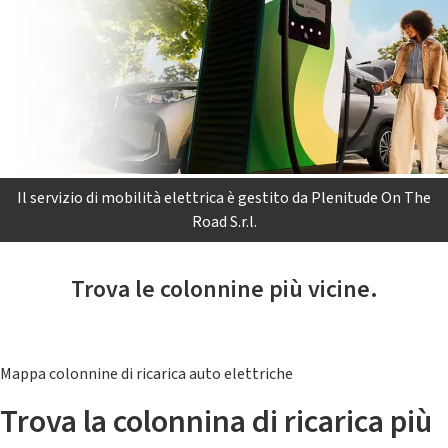
Il servizio di mobilità elettrica è gestito da Plenitude On The
Road S.r.l.
Trova le colonnine più vicine.
Mappa colonnine di ricarica auto elettriche
Trova la colonnina di ricarica più