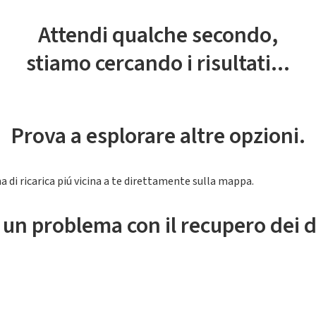
Attendi qualche secondo,
stiamo cercando i risultati...
Prova a esplorare altre opzioni.
a di ricarica piú vicina a te direttamente sulla mappa.
 un problema con il recupero dei d