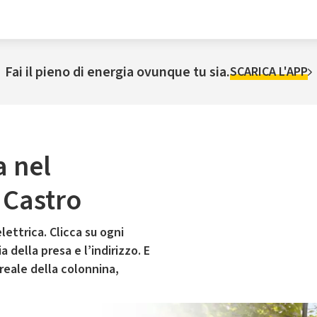
Fai il pieno di energia ovunque tu sia.
SCARICA L'APP
a nel
 Castro
lettrica. Clicca su ogni
 della presa e l’indirizzo. E
 reale della colonnina,