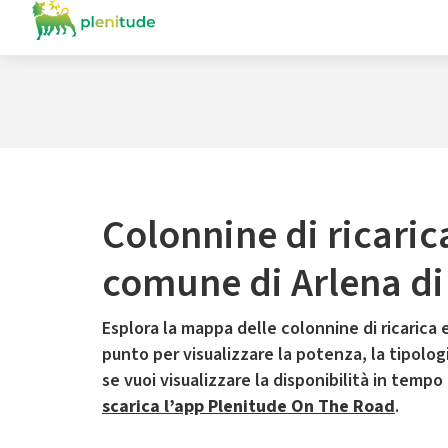
Colonnine di ricaric
comune di Arlena di
Esplora la mappa delle colonnine di ricarica e
punto per visualizzare la potenza, la tipologia
se vuoi visualizzare la disponibilità in tempo
scarica l’app Plenitude On The Road
.