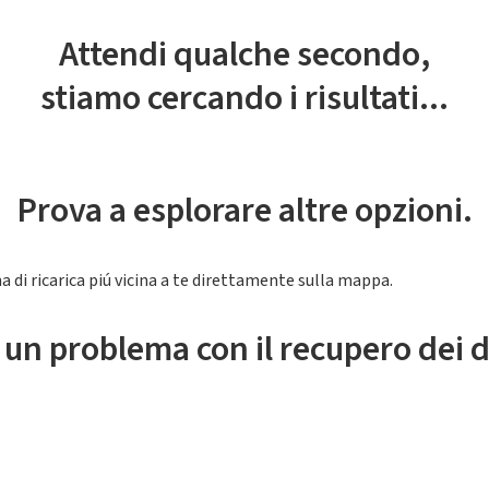
Attendi qualche secondo,
stiamo cercando i risultati...
Prova a esplorare altre opzioni.
a di ricarica piú vicina a te direttamente sulla mappa.
 un problema con il recupero dei d