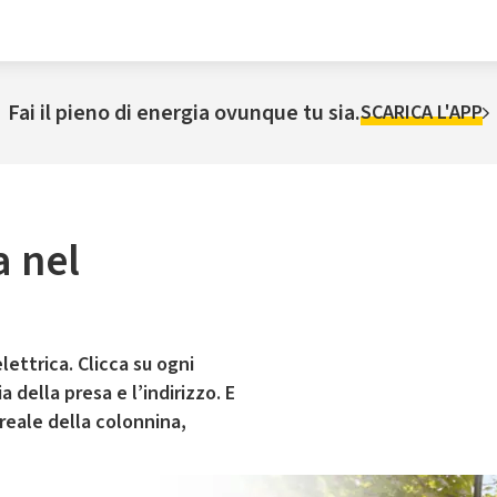
Fai il pieno di energia ovunque tu sia.
SCARICA L'APP
a nel
lettrica. Clicca su ogni
 della presa e l’indirizzo. E
 reale della colonnina,