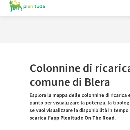
Colonnine di ricaric
comune di Blera
Esplora la mappa delle colonnine di ricarica e
punto per visualizzare la potenza, la tipologia
se vuoi visualizzare la disponibilità in tempo
scarica l’app Plenitude On The Road
.