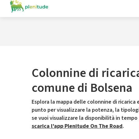
Colonnine di ricaric
comune di Bolsena
Esplora la mappa delle colonnine di ricarica e
punto per visualizzare la potenza, la tipologia
se vuoi visualizzare la disponibilità in tempo
scarica l’app Plenitude On The Road
.