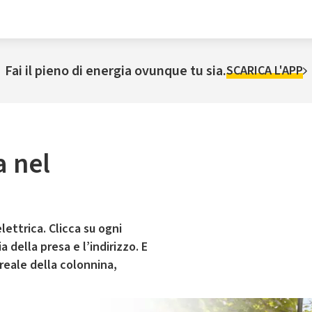
Fai il pieno di energia ovunque tu sia.
SCARICA L'APP
a nel
lettrica. Clicca su ogni
 della presa e l’indirizzo. E
 reale della colonnina,