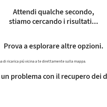
Attendi qualche secondo,
stiamo cercando i risultati...
Prova a esplorare altre opzioni.
a di ricarica piú vicina a te direttamente sulla mappa.
 un problema con il recupero dei d