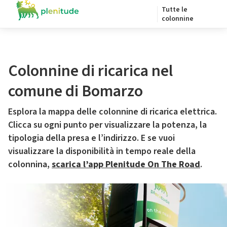
Tutte le
colonnine
Colonnine di ricarica nel
comune di Bomarzo
Esplora la mappa delle colonnine di ricarica elettrica.
Clicca su ogni punto per visualizzare la potenza, la
tipologia della presa e l’indirizzo. E se vuoi
visualizzare la disponibilità in tempo reale della
colonnina,
scarica l’app Plenitude On The Road
.