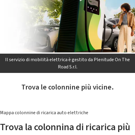
Il servizio di mobilità elettrica è gestito da Plenitude On The
Road S.r.l.
Trova le colonnine più vicine.
Mappa colonnine di ricarica auto elettriche
Trova la colonnina di ricarica più