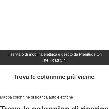
Il servizio di mobilità elettrica è gestito da Plenitude On
The Road S.r.l.
Trova le colonnine più vicine.
Mappa colonnine di ricarica auto elettriche