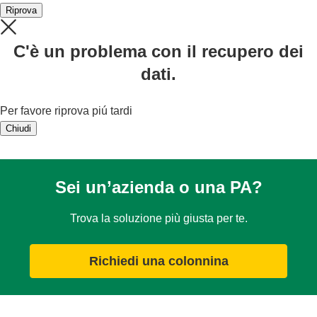
Riprova
C'è un problema con il recupero dei
dati.
Per favore riprova piú tardi
Chiudi
Sei un’azienda o una PA?
Trova la soluzione più giusta per te.
Richiedi una colonnina