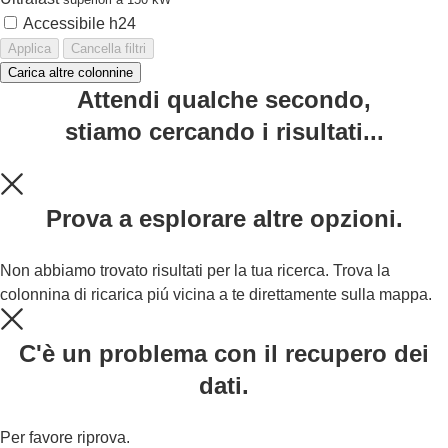
Accessibile h24
Applica
Cancella filtri
Carica altre colonnine
Attendi qualche secondo,
stiamo cercando i risultati...
Prova a esplorare altre opzioni.
Non abbiamo trovato risultati per la tua ricerca. Trova la
colonnina di ricarica piú vicina a te direttamente sulla mappa.
C'è un problema con il recupero dei
dati.
Per favore riprova.