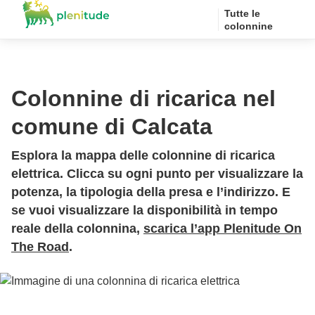
Tutte le
colonnine
Colonnine di ricarica nel
comune di Calcata
Esplora la mappa delle colonnine di ricarica
elettrica. Clicca su ogni punto per visualizzare la
potenza, la tipologia della presa e l’indirizzo. E
se vuoi visualizzare la disponibilità in tempo
reale della colonnina,
scarica l’app Plenitude On
The Road
.