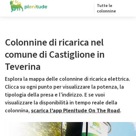
Tutte le
colonnine
Colonnine di ricarica nel
comune di Castiglione in
Teverina
Esplora la mappa delle colonnine di ricarica elettrica.
Clicca su ogni punto per visualizzare la potenza, la
tipologia della presa e l’indirizzo. E se vuoi
visualizzare la disponibilità in tempo reale della
colonnina,
scarica l’app Plenitude On The Road
.