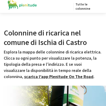
Tutte le
colonnine
Colonnine di ricarica nel
comune di Ischia di Castro
Esplora la mappa delle colonnine di ricarica elettrica.
Clicca su ogni punto per visualizzare la potenza, la
tipologia della presa e l’indirizzo. E se vuoi
visualizzare la disponibilità in tempo reale della
colonnina,
scarica l’app Plenitude On The Road
.