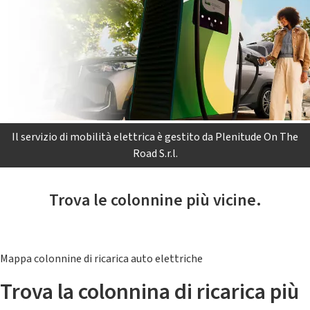
Il servizio di mobilità elettrica è gestito da Plenitude On The
Road S.r.l.
Trova le colonnine più vicine.
Mappa colonnine di ricarica auto elettriche
Trova la colonnina di ricarica più